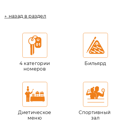
← назад в раздел
4 категории
Бильярд
номеров
Диетическое
Спортивный
меню
зал