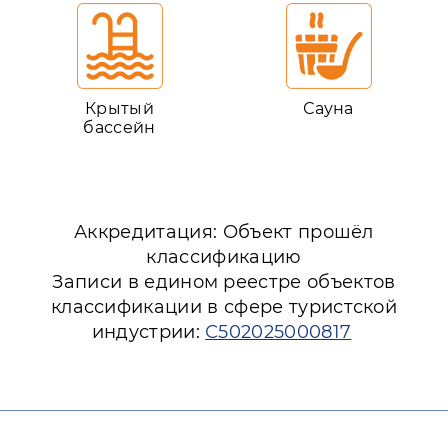
Крытый
Сауна
бассейн
Аккредитация: Объект прошёл
классификацию
Записи в едином реестре объектов
классификации в сфере туристской
индустрии:
С502025000817