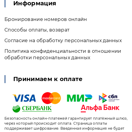
Информация
Бронирование номеров онлайн
Способы оплаты, возврат
Согласие на обработку персональных данных
Политика конфиденциальности в отношении
обработки персональных данных
Принимаем к оплате
Безопасность онлайн-платежей гарантирует платёжный шлюз,
через который происходит оплата. Страница оплаты
поддерживает шифрование. Введенная информация не будет