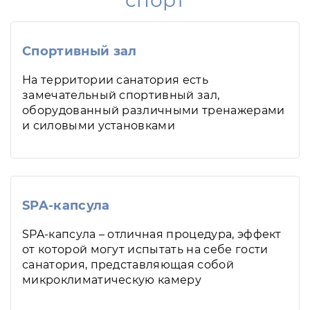
спорт
Спортивный зал
На территории санатория есть
замечательный спортивный зал,
оборудованный различными тренажерами
и силовыми установками
SPA-капсула
SPA-капсула – отличная процедура, эффект
от которой могут испытать на себе гости
санатория, представляющая собой
микроклиматическую камеру