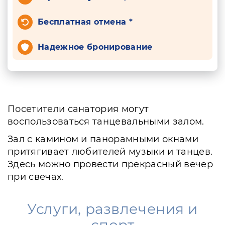
Бесплатная отмена *
Надежное бронирование
Посетители санатория могут
воспользоваться танцевальными залом.
Зал с камином и панорамными окнами
притягивает любителей музыки и танцев.
Здесь можно провести прекрасный вечер
при свечах.
Услуги, развлечения и