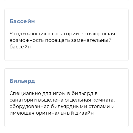
Бассейн
У отдыхающих в санатории есть хорошая
возможность посещать замечательный
бассейн
Бильярд
Специально для игры в бильярд в
санатории выделена отдельная комната,
оборудованная бильярдными столами и
имеющая оригинальный дизайн