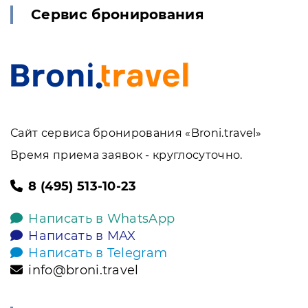
Сервис бронирования
Сайт сервиса бронирования «Broni.travel»
Время приема заявок - круглосуточно.
8 (495) 513-10-23
Написать в WhatsApp
Написать в MAX
Написать в Telegram
info@broni.travel