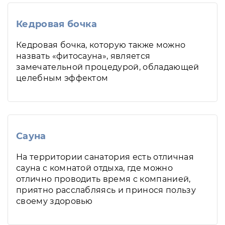
Кедровая бочка
Кедровая бочка, которую также можно
назвать «фитосауна», является
замечательной процедурой, обладающей
целебным эффектом
Сауна
На территории санатория есть отличная
сауна с комнатой отдыха, где можно
отлично проводить время с компанией,
приятно расслабляясь и принося пользу
своему здоровью