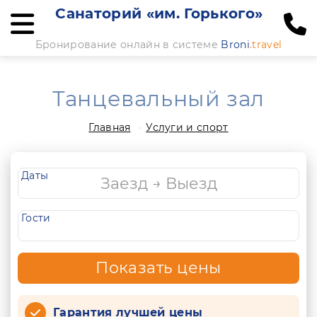
Санаторий «им. Горького»
Бронирование онлайн в системе
Broni
.travel
Танцевальный зал
Главная
Услуги и спорт
Даты
Гости
Показать цены
Гарантия лучшей цены