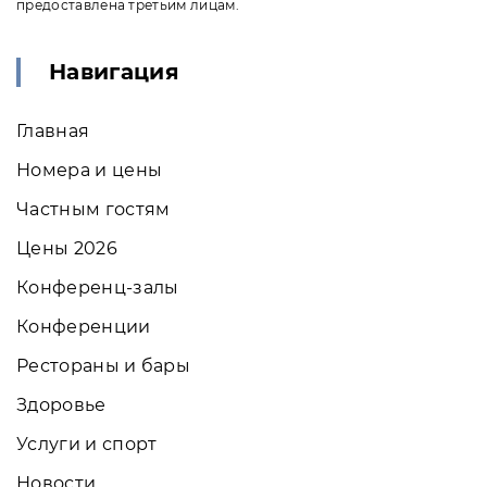
предоставлена третьим лицам.
Навигация
Главная
Номера и цены
Частным гостям
Цены 2026
Конференц-залы
Конференции
Рестораны и бары
Здоровье
Услуги и спорт
Новости