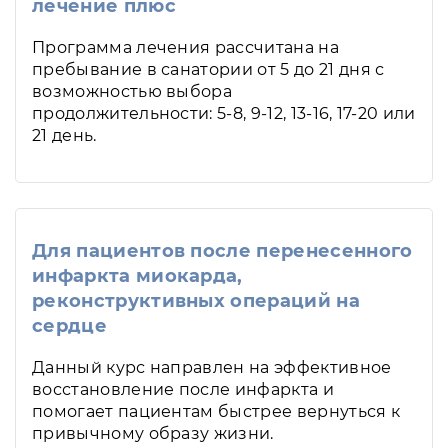
лечение плюс
Программа лечения рассчитана на
пребывание в санатории от 5 до 21 дня с
возможностью выбора
продолжительности: 5-8, 9-12, 13-16, 17-20 или
21 день.
Для пациентов после перенесенного
инфаркта миокарда,
реконструктивных операций на
сердце
Данный курс направлен на эффективное
восстановление после инфаркта и
помогает пациентам быстрее вернуться к
привычному образу жизни.