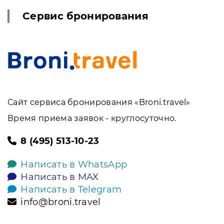
Сервис бронирования
Сайт сервиса бронирования «Broni.travel»
Время приема заявок - круглосуточно.
8 (495) 513-10-23
Написать в WhatsApp
Написать в MAX
Написать в Telegram
info@broni.travel