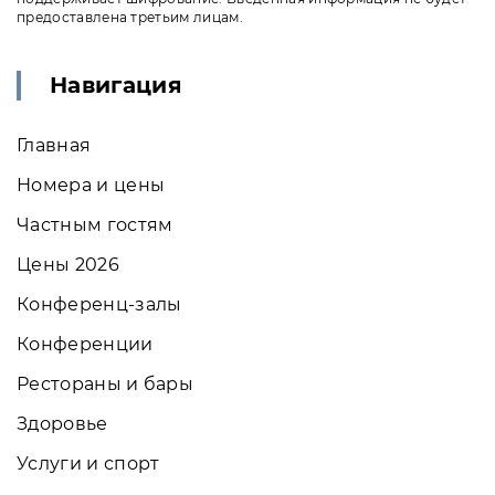
предоставлена третьим лицам.
Навигация
Главная
Номера и цены
Частным гостям
Цены 2026
Конференц-залы
Конференции
Рестораны и бары
Здоровье
Услуги и спорт