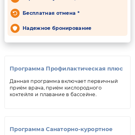
Бесплатная отмена *
Надежное бронирование
Программа Профилактическая плюс
Данная программа включает первичный
приём врача, приём кислородного
коктейля и плавание в бассейне.
Программа Санаторно-курортное