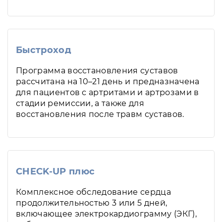
Быстроход
Программа восстановления суставов
рассчитана на 10–21 день и предназначена
для пациентов с артритами и артрозами в
стадии ремиссии, а также для
восстановления после травм суставов.
CHECK-UP плюс
Комплексное обследование сердца
продолжительностью 3 или 5 дней,
включающее электрокардиограмму (ЭКГ),