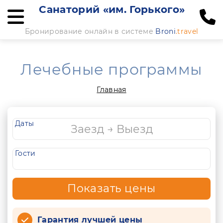
Санаторий «им. Горького»
Бронирование онлайн в системе
Broni
.travel
Лечебные программы
Главная
Даты
Гости
Показать цены
Гарантия лучшей цены