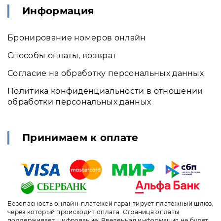
Информация
Бронирование номеров онлайн
Способы оплаты, возврат
Согласие на обработку персональных данных
Политика конфиденциальности в отношении
обработки персональных данных
Принимаем к оплате
Безопасность онлайн-платежей гарантирует платёжный шлюз,
через который происходит оплата. Страница оплаты
поддерживает шифрование. Введенная информация не будет