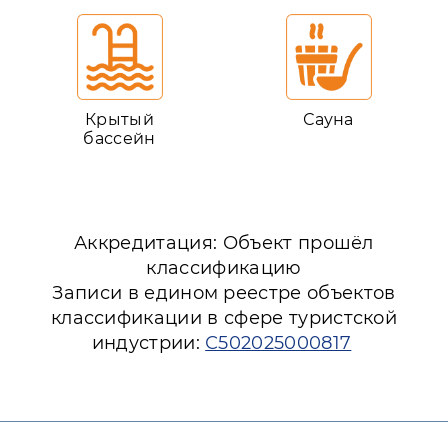
Крытый
Сауна
бассейн
Аккредитация: Объект прошёл
классификацию
Записи в едином реестре объектов
классификации в сфере туристской
индустрии:
С502025000817