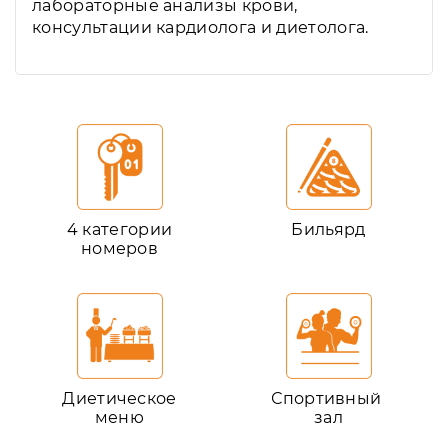
лабораторные анализы крови,
консультации кардиолога и диетолога.
4 категории
Бильярд
номеров
Диетическое
Спортивный
меню
зал